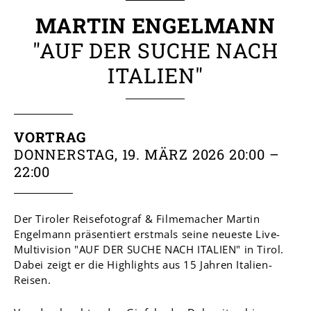
MARTIN ENGELMANN
"AUF DER SUCHE NACH
ITALIEN"
VORTRAG
DONNERSTAG, 19. MÄRZ 2026 20:00 –
22:00
Der Tiroler Reisefotograf & Filmemacher Martin
Engelmann präsentiert erstmals seine neueste Live-
Multivision "AUF DER SUCHE NACH ITALIEN" in Tirol.
Dabei zeigt er die Highlights aus 15 Jahren Italien-
Reisen.